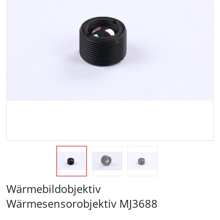
Wärmebildobjektiv
Wärmesensorobjektiv MJ3688