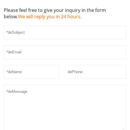
Please feel free to give your inquiry in the form
below.
We will reply you in 24 hours.